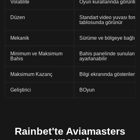
Volatilite
Oyun kurallarında görüntüle
Düzen
Standart video yuvası form
tablosunda görünür
Mekanik
Sürüme ve bölgeye bağlı ol
Minimum ve Maksimum
Bahis panelinde sunulan ar
Bahis
ayarlanabilir
Maksimum Kazanç
Bilgi ekranında gösterile
Geliştirici
BOyun
Rainbet'te Aviamasters