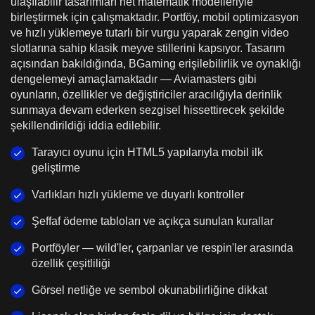
ulaşılabilir tasarımları net matematik modelleriyle
birleştirmek için çalışmaktadır. Portföy, mobil optimizasyon
ve hızlı yüklemeye tutarlı bir vurgu yaparak zengin video
slotlarına sahip klasik meyve stillerini kapsıyor. Tasarım
açısından bakıldığında, BGaming erişilebilirlik ve oynaklığı
dengelemeyi amaçlamaktadır — Aviamasters gibi
oyunların, özellikler ve değiştiriciler aracılığıyla derinlik
sunmaya devam ederken sezgisel hissettirecek şekilde
şekillendirildiği iddia edilebilir.
Tarayıcı oyunu için HTML5 yapılarıyla mobil ilk
geliştirme
Varlıkları hızlı yükleme ve duyarlı kontroller
Şeffaf ödeme tabloları ve açıkça sunulan kurallar
Portföyler — wild'ler, çarpanlar ve respin'ler arasında
özellik çeşitliliği
Görsel netliğe ve sembol okunabilirliğine dikkat