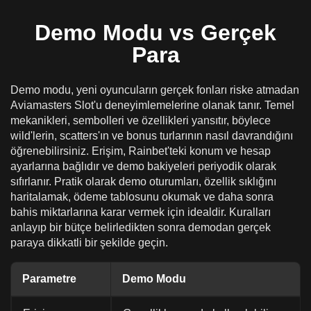
Demo Modu vs Gerçek
Para
Demo modu, yeni oyuncuların gerçek fonları riske atmadan
Aviamasters Slot'u deneyimlemelerine olanak tanır. Temel
mekanikleri, sembolleri ve özellikleri yansıtır, böylece
wild'lerin, scatters'ın ve bonus turlarının nasıl davrandığını
öğrenebilirsiniz. Erişim, Rainbet'teki konum ve hesap
ayarlarına bağlıdır ve demo bakiyeleri periyodik olarak
sıfırlanır. Pratik olarak demo oturumları, özellik sıklığını
haritalamak, ödeme tablosunu okumak ve daha sonra
bahis miktarlarına karar vermek için idealdir. Kuralları
anlayıp bir bütçe belirledikten sonra demodan gerçek
paraya dikkatli bir şekilde geçin.
Parametre
Demo Modu