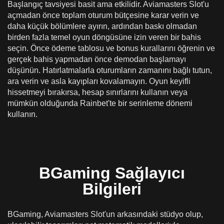
Başlangıç tavsiyesi basit ama etkilidir. Aviamasters Slot'u
açmadan önce toplam oturum bütçesine karar verin ve
daha küçük bölümlere ayırın, ardından baskı olmadan
birden fazla temel oyun döngüsüne izin veren bir bahis
seçin. Önce ödeme tablosu ve bonus kurallarını öğrenin ve
gerçek bahis yapmadan önce demodan başlamayı
düşünün. Hatırlatmalarla oturumların zamanını bağlı tutun,
ara verin ve asla kayıpları kovalamayın. Oyun keyifli
hissetmeyi bırakırsa, hesap sınırlarını kullanın veya
mümkün olduğunda Rainbet'te bir serinleme dönemi
kullanın.
BGaming Sağlayıcı
Bilgileri
BGaming, Aviamasters Slot'un arkasındaki stüdyo olup,