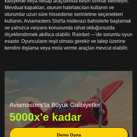
kasiyerde veya hesap araçlarında kesin sınırlar belirleyin.
Mevduat kapakları, oturum hatırlatıcıları kullanın ve
oturumlar uzun süre hissederse serinletme seçenekleri
kullanın. Aviamasters Slot'ta mütevazı bahislerle başlamak
ve yalnızca varyans konusunda rahat olduğunuzda
ölçeklendirmek akıllıca olabilir. Rainbet —'de sorumlu oyun
esastır. Oyuncuların reşit olması gerekir ve talep üzerine
kendini dışlama veya mola verme araçları mevcut olabilir.
Aviamasters'ta Büyük Galibiyetler
5000x'e kadar
Demo Oyna