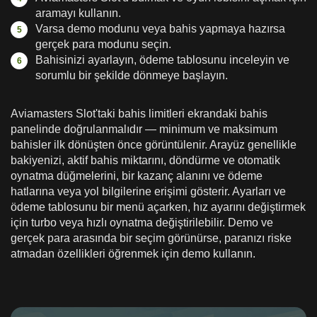
aramayı kullanın.
Varsa demo modunu veya bahis yapmaya hazırsa
gerçek para modunu seçin.
Bahisinizi ayarlayın, ödeme tablosunu inceleyin ve
sorumlu bir şekilde dönmeye başlayın.
Aviamasters Slot'taki bahis limitleri ekrandaki bahis
panelinde doğrulanmalıdır — minimum ve maksimum
bahisler ilk dönüşten önce görüntülenir. Arayüz genellikle
bakiyenizi, aktif bahis miktarını, döndürme ve otomatik
oynatma düğmelerini, bir kazanç alanını ve ödeme
hatlarına veya yol bilgilerine erişimi gösterir. Ayarları ve
ödeme tablosunu bir menü açarken, hız ayarını değiştirmek
için turbo veya hızlı oynatma değiştirilebilir. Demo ve
gerçek para arasında bir seçim görünürse, paranızı riske
atmadan özellikleri öğrenmek için demo kullanın.