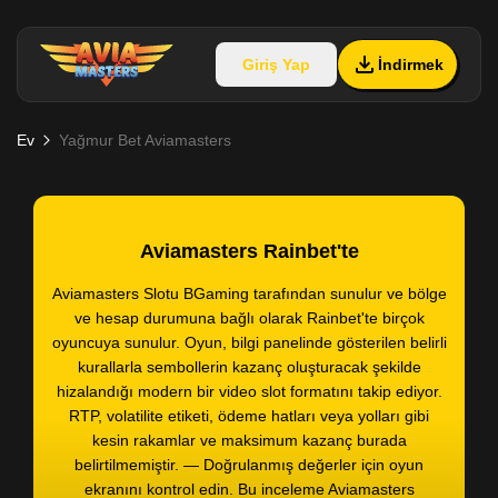
Giriş Yap
İndirmek
Ev
Yağmur Bet Aviamasters
Aviamasters Rainbet'te
Aviamasters Slotu BGaming tarafından sunulur ve bölge
ve hesap durumuna bağlı olarak Rainbet'te birçok
oyuncuya sunulur. Oyun, bilgi panelinde gösterilen belirli
kurallarla sembollerin kazanç oluşturacak şekilde
hizalandığı modern bir video slot formatını takip ediyor.
RTP, volatilite etiketi, ödeme hatları veya yolları gibi
kesin rakamlar ve maksimum kazanç burada
belirtilmemiştir. — Doğrulanmış değerler için oyun
ekranını kontrol edin. Bu inceleme Aviamasters