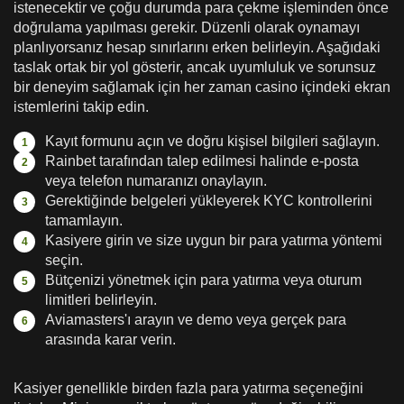
istenecektir ve çoğu durumda para çekme işleminden önce
doğrulama yapılması gerekir. Düzenli olarak oynamayı
planlıyorsanız hesap sınırlarını erken belirleyin. Aşağıdaki
taslak ortak bir yol gösterir, ancak uyumluluk ve sorunsuz
bir deneyim sağlamak için her zaman casino içindeki ekran
istemlerini takip edin.
Kayıt formunu açın ve doğru kişisel bilgileri sağlayın.
Rainbet tarafından talep edilmesi halinde e-posta
veya telefon numaranızı onaylayın.
Gerektiğinde belgeleri yükleyerek KYC kontrollerini
tamamlayın.
Kasiyere girin ve size uygun bir para yatırma yöntemi
seçin.
Bütçenizi yönetmek için para yatırma veya oturum
limitleri belirleyin.
Aviamasters'ı arayın ve demo veya gerçek para
arasında karar verin.
Kasiyer genellikle birden fazla para yatırma seçeneğini