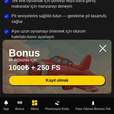
Tek elle oynamak için portreyi veya daha geniş
makaralar için manzarayı deneyin
Pil seviyelerini sağlıklı tutun — gerekirse pil tasarrufu
sağlar
Aşırı uzun oynamayı önlemek için oturum
hatırlatıcılarını ayarlayın
Beklemede devam ettikten sonra hisse ve otomatik
Bonus
oynatma ayarlarını kontrol edin
i̇lk depozito için
Ödemeler için halka açık Wi Fi'den kaçının — güvenli
1000₺ + 250 FS
ağlar kullanın
Tüm Aviamasters Slot özelliklerinin beklendiği gibi
Kayıt olmak
davrandığını onaylayın
Oyun özellikleri, sağlayıcının HTML5'i desteklediği
masaüstü ve mobil arasında tutarlı kalmalıdır.
App
Bonus
Menü
Promosyon Kodu
Para Yatırma Bonusu Yok
Animasyonlar, wild'ler, scatt'ler ve pacing seçenekleri