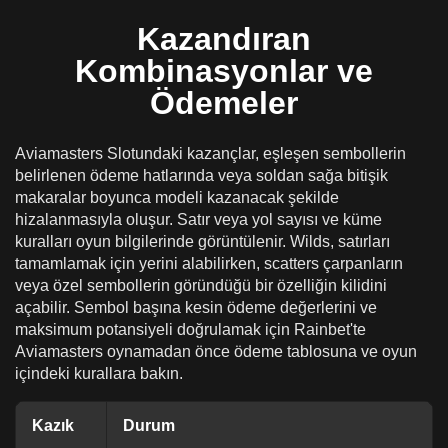
Kazandıran
Kombinasyonlar ve
Ödemeler
Aviamasters Slotundaki kazançlar, eşleşen sembollerin
belirlenen ödeme hatlarında veya soldan sağa bitişik
makaralar boyunca modeli kazanacak şekilde
hizalanmasıyla oluşur. Satır veya yol sayısı ve küme
kuralları oyun bilgilerinde görüntülenir. Wilds, satırları
tamamlamak için yerini alabilirken, scatters çarpanların
veya özel sembollerin göründüğü bir özelliğin kilidini
açabilir. Sembol başına kesin ödeme değerlerini ve
maksimum potansiyeli doğrulamak için Rainbet'te
Aviamasters oynamadan önce ödeme tablosuna ve oyun
içindeki kurallara bakın.
Kazık
Durum