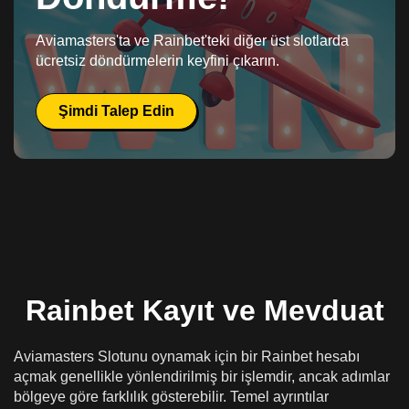
Aviamasters'ta ve Rainbet'teki diğer üst slotlarda
ücretsiz döndürmelerin keyfini çıkarın.
Şimdi Talep Edin
Rainbet Kayıt ve Mevduat
Aviamasters Slotunu oynamak için bir Rainbet hesabı
açmak genellikle yönlendirilmiş bir işlemdir, ancak adımlar
bölgeye göre farklılık gösterebilir. Temel ayrıntılar