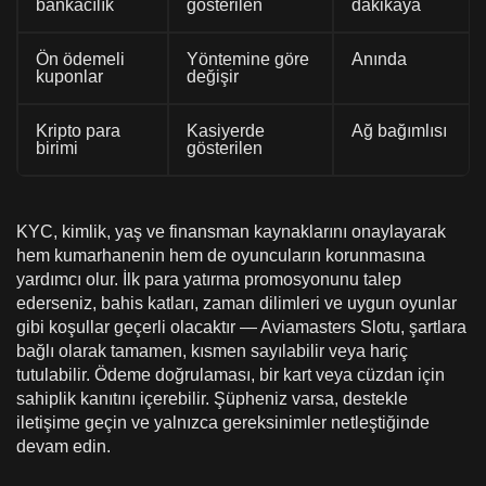
bankacılık
gösterilen
dakikaya
Ön ödemeli
Yöntemine göre
Anında
kuponlar
değişir
Kripto para
Kasiyerde
Ağ bağımlısı
birimi
gösterilen
KYC, kimlik, yaş ve finansman kaynaklarını onaylayarak
hem kumarhanenin hem de oyuncuların korunmasına
yardımcı olur. İlk para yatırma promosyonunu talep
ederseniz, bahis katları, zaman dilimleri ve uygun oyunlar
gibi koşullar geçerli olacaktır — Aviamasters Slotu, şartlara
bağlı olarak tamamen, kısmen sayılabilir veya hariç
tutulabilir. Ödeme doğrulaması, bir kart veya cüzdan için
sahiplik kanıtını içerebilir. Şüpheniz varsa, destekle
iletişime geçin ve yalnızca gereksinimler netleştiğinde
devam edin.